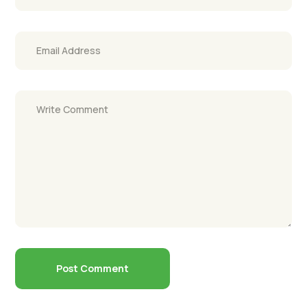
Alternative: