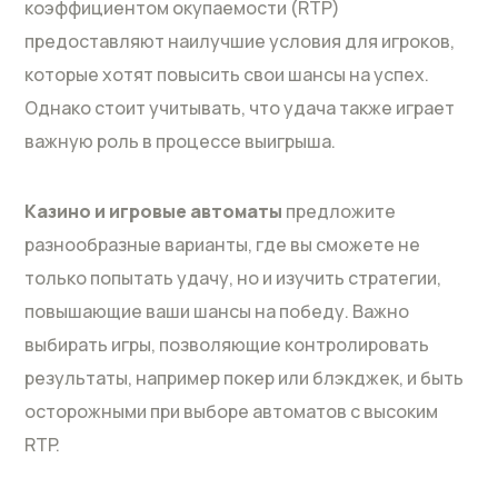
коэффициентом окупаемости (RTP)
предоставляют наилучшие условия для игроков,
которые хотят повысить свои шансы на успех.
Однако стоит учитывать, что удача также играет
важную роль в процессе выигрыша.
Казино и игровые автоматы
предложите
разнообразные варианты, где вы сможете не
только попытать удачу, но и изучить стратегии,
повышающие ваши шансы на победу. Важно
выбирать игры, позволяющие контролировать
результаты, например покер или блэкджек, и быть
осторожными при выборе автоматов с высоким
RTP.