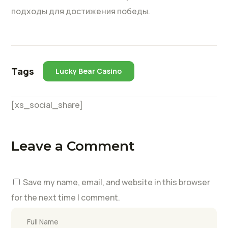
подходы для достижения победы.
Tags
Lucky Bear Casino
[xs_social_share]
Leave a Comment
Save my name, email, and website in this browser
for the next time I comment.