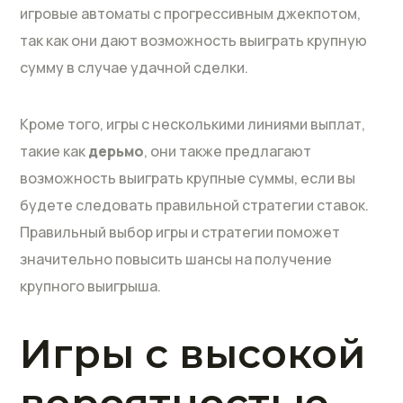
игровые автоматы с прогрессивным джекпотом,
так как они дают возможность выиграть крупную
сумму в случае удачной сделки.
Кроме того, игры с несколькими линиями выплат,
такие как
дерьмо
, они также предлагают
возможность выиграть крупные суммы, если вы
будете следовать правильной стратегии ставок.
Правильный выбор игры и стратегии поможет
значительно повысить шансы на получение
крупного выигрыша.
Игры с высокой
вероятностью