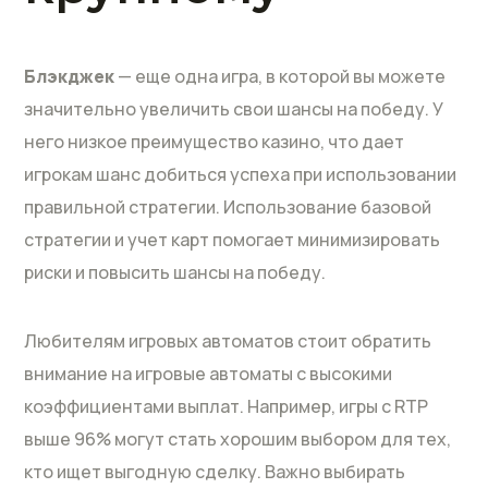
Блэкджек
— еще одна игра, в которой вы можете
значительно увеличить свои шансы на победу. У
него низкое преимущество казино, что дает
игрокам шанс добиться успеха при использовании
правильной стратегии. Использование базовой
стратегии и учет карт помогает минимизировать
риски и повысить шансы на победу.
Любителям игровых автоматов стоит обратить
внимание на игровые автоматы с высокими
коэффициентами выплат. Например, игры с RTP
выше 96% могут стать хорошим выбором для тех,
кто ищет выгодную сделку. Важно выбирать