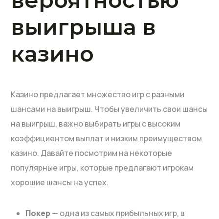
выигрыша в
казино
Казино предлагает множество игр с разными
шансами на выигрыш. Чтобы увеличить свои шансы
на выигрыш, важно выбирать игры с высоким
коэффициентом выплат и низким преимуществом
казино. Давайте посмотрим на некоторые
популярные игры, которые предлагают игрокам
хорошие шансы на успех.
Покер
— одна из самых прибыльных игр, в